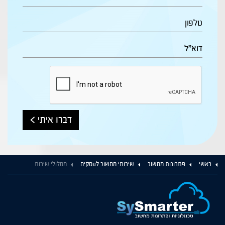
דברו איתי >
ראשי
פתרונות מחשוב
שירותי מחשוב לעסקים
מסלולי שירות