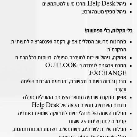
ניהול Help Desk ומרכז סיוע למשתמשים
ניהול ספקי משנה ורכש
בלי תקלות, בלי הפתעות!
פתרונות מחשוב הכוללים אפיון, הקמה ואינטגרציה לתשתיות
מתקדמות
אחזקה, ניהול ושירות למערכת הפעלה ורשתות בכל הרמות
הסבת ארגונים לעבודה ב-OUTLOOK
,EXCHANGE
תכנון וניתוח רשתות תקשורת, והטמעת מערכות שליטה
ובקרה
אפיון והתקנת שרתים מתוצר היצרנים המובילים בעולם
בתחום השרתים, תמיכה מלאה של Help Desk
חבילות השמה של מנהלי רשת לתחזוקה שוטפת באתרים
קריטיים למתן שירות 24 שעות
חבילות שירות לשרתים, משתמשים, רשתות תוכנות ותחנות,