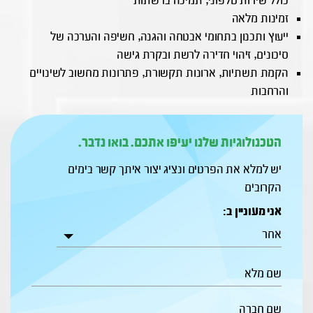
כולל שירות טלפוני, תמיכה ברשתות
זמינות מלאה
ייעוץ ותכנון בתחומי אבטחה והגנה, חשיפה והערכה של
סיכונים, זיהוי חדירה לרשת ובקרת גישה
הקמת תשתיות, ארונות תקשורת, פתרונות מחשוב לשינויים
והרחבות
הטכנולוגיות שלנו יעיפו אתכם. בואו נדבר.
יש למלא את הפרטים ונציג יצור איתך קשר בימים
הקרובים
אני מעוניין ב:
אחר