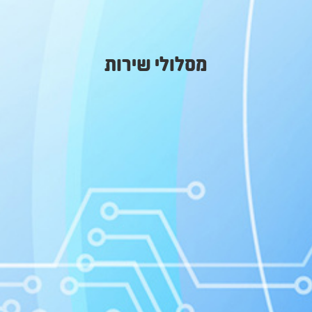
מסלולי שירות