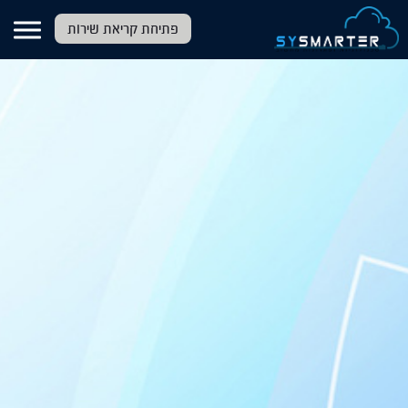
דלג לתוכן הראשי
פתיחת קריאת שירות